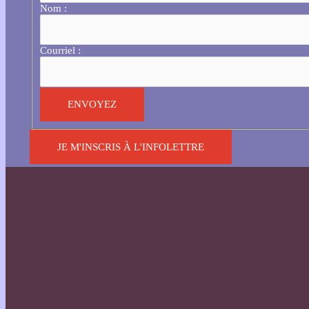
Nom :
Courriel :
JE M'INSCRIS À L'INFOLETTRE