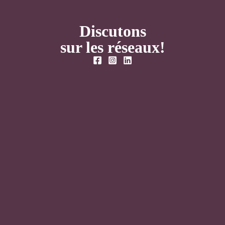
Discutons
sur les réseaux!