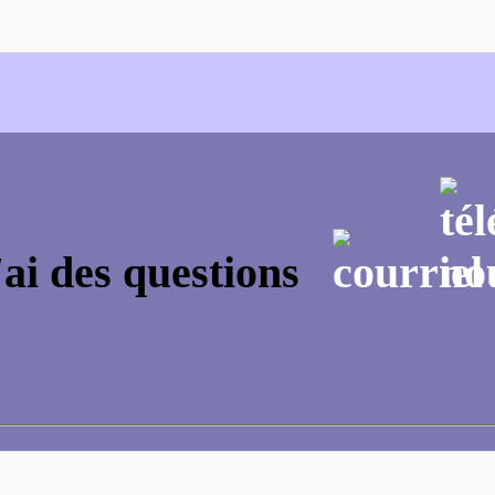
'ai des questions