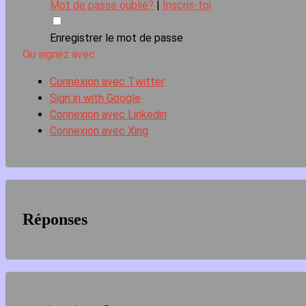
Mot de passe oublié?
|
Inscris-toi
Enregistrer le mot de passe
Ou signez avec
Connexion avec Twitter
Sign in with Google
Connexion avec Linkedin
Connexion avec Xing
Réponses