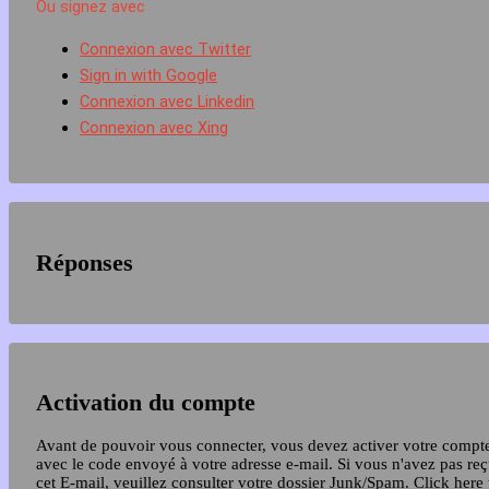
Ou signez avec
Connexion avec Twitter
Sign in with Google
Connexion avec Linkedin
Connexion avec Xing
Réponses
Activation du compte
Avant de pouvoir vous connecter, vous devez activer votre compt
avec le code envoyé à votre adresse e-mail. Si vous n'avez pas re
cet E-mail, veuillez consulter votre dossier Junk/Spam.
Click here