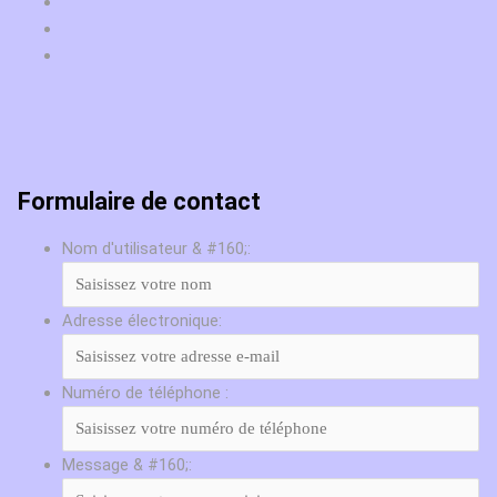
Formulaire de contact
Nom d'utilisateur & #160;:
Adresse électronique:
Numéro de téléphone :
Message & #160;: