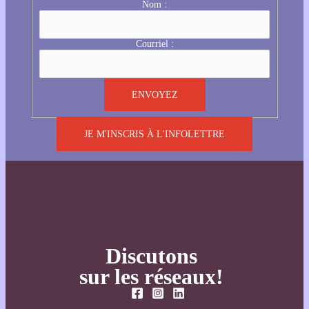
Nom :
Courriel :
JE M'INSCRIS À L'INFOLETTRE
Discutons
sur les réseaux!