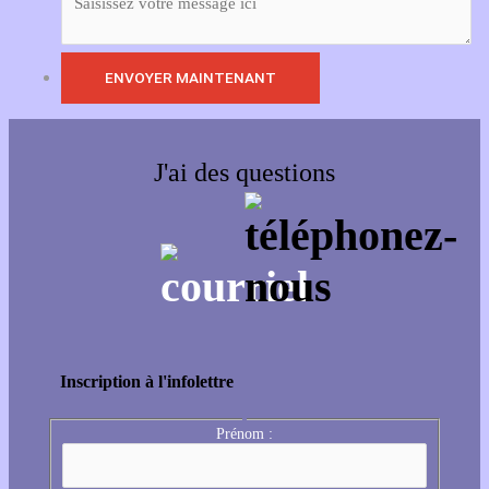
J'ai des questions
Inscription à l'infolettre
Prénom :