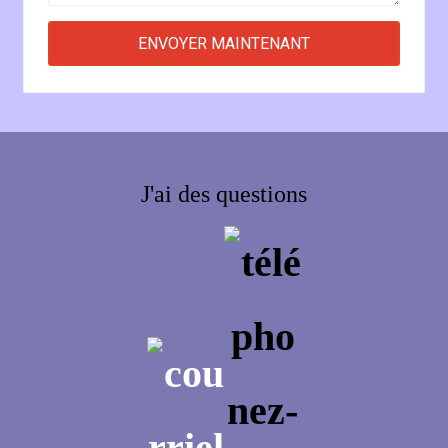
J'ai des questions