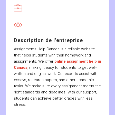
Description de l'entreprise
Assignments Help Canada is a reliable website
that helps students with their homework and
assignments. We offer
online assignment help in
Canada
, making it easy for students to get well-
written and original work. Our experts assist with
essays, research papers, and other academic
tasks. We make sure every assignment meets the
right standards and deadlines. With our support,
students can achieve better grades with less
stress.