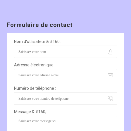
Formulaire de contact
Nom d'utilisateur & #160;:
Adresse électronique:
Numéro de téléphone :
Message & #160;: