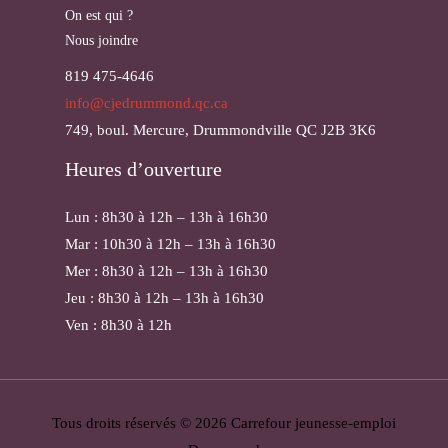
On est qui ?
Nous joindre
819 475-4646
info@cjedrummond.qc.ca
749, boul. Mercure, Drummondville QC J2B 3K6
Heures d’ouverture
Lun : 8h30 à 12h – 13h à 16h30
Mar : 10h30 à 12h – 13h à 16h30
Mer : 8h30 à 12h – 13h à 16h30
Jeu : 8h30 à 12h – 13h à 16h30
Ven : 8h30 à 12h
Tous droits réservés © 2026 Carrefour jeunesse-emploi