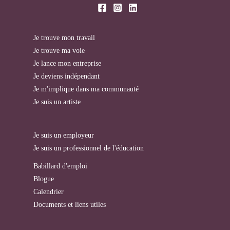
Je trouve mon travail
Je trouve ma voie
Je lance mon entreprise
Je deviens indépendant
Je m'implique dans ma communauté
Je suis un artiste
Je suis un employeur
Je suis un professionnel de l'éducation
Babillard d'emploi
Blogue
Calendrier
Documents et liens utiles