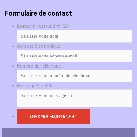
Formulaire de contact
Nom d'utilisateur & #160;:
Adresse électronique:
Numéro de téléphone :
Message & #160;: