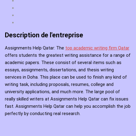
Description de l'entreprise
Assignments Help Qatar: The
top academic writing firm Qatar
offers students the greatest writing assistance for a range of
academic papers. These consist of several items such as
essays, assignments, dissertations, and thesis writing
services in Doha. This place can be used to finish any kind of
writing task, including proposals, resumes, college and
university applications, and much more. The large pool of
really skilled writers at Assignments Help Qatar can fix issues
fast. Assignments Help Qatar can help you accomplish the job
perfectly by conducting real research.