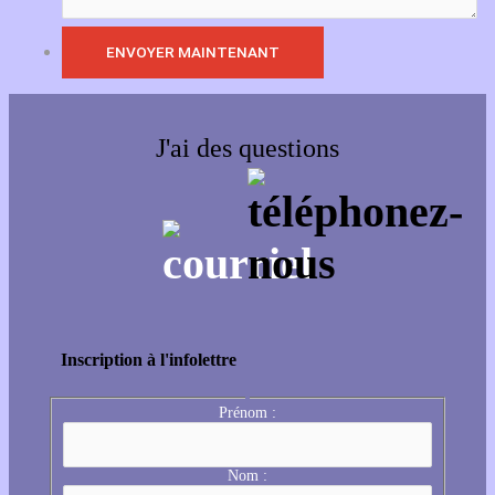
J'ai des questions
Inscription à l'infolettre
Prénom :
Nom :