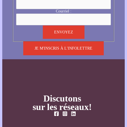
Courriel :
JE M'INSCRIS À L'INFOLETTRE
Discutons
sur les réseaux!