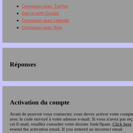
Connexion avec Twitter
Sign in with Google
Connexion avec Linkedin
Connexion avec Xing
Réponses
Activation du compte
Avant de pouvoir vous connecter, vous devez activer votre compt
avec le code envoyé à votre adresse e-mail. Si vous n'avez pas re
cet E-mail, veuillez consulter votre dossier Junk/Spam.
Click here
resend the activation email. If you entered an incorrect email