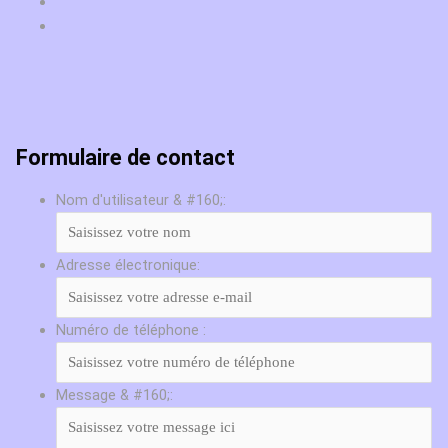
Formulaire de contact
Nom d'utilisateur & #160;:
Adresse électronique:
Numéro de téléphone :
Message & #160;: