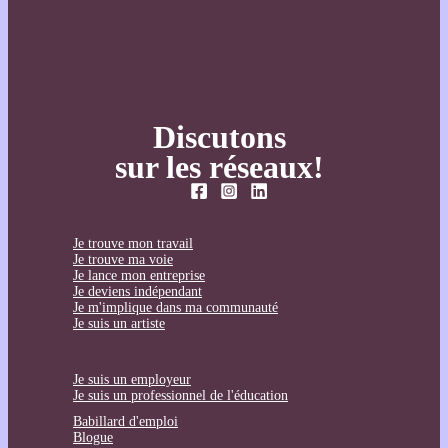
Discutons
sur les réseaux!
Je trouve mon travail
Je trouve ma voie
Je lance mon entreprise
Je deviens indépendant
Je m'implique dans ma communauté
Je suis un artiste
Je suis un employeur
Je suis un professionnel de l'éducation
Babillard d'emploi
Blogue