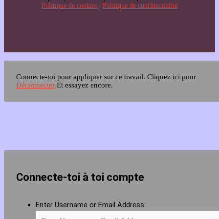
Politique de cookies
|
Politique de confidentialité
Connecte-toi pour appliquer sur ce travail.
Cliquez ici pour
Déconnecter
Et essayez encore.
Connecte-toi à toi compte
Enter Username or Email Address: