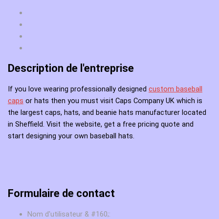
Description de l'entreprise
If you love wearing professionally designed
custom baseball
caps
or hats then you must visit Caps Company UK which is
the largest caps, hats, and beanie hats manufacturer located
in Sheffield. Visit the website, get a free pricing quote and
start designing your own baseball hats.
Formulaire de contact
Nom d'utilisateur & #160;: