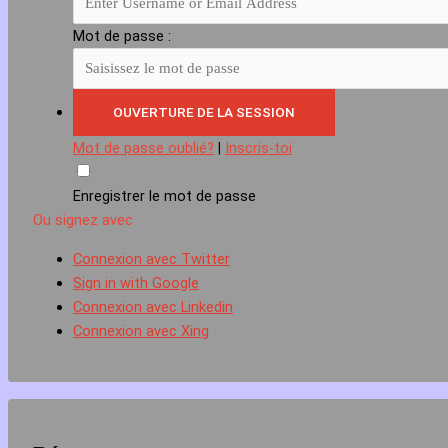
Mot de passe :
Mot de passe oublié?
|
Inscris-toi
Enregistrer le mot de passe
Ou signez avec
Connexion avec Twitter
Sign in with Google
Connexion avec Linkedin
Connexion avec Xing