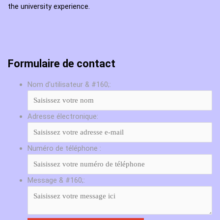
the university experience.
Formulaire de contact
Nom d'utilisateur & #160;:
Adresse électronique:
Numéro de téléphone :
Message & #160;: