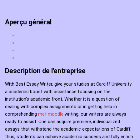
Aperçu général
Description de l'entreprise
With Best Essay Writer, give your studies at Cardiff University
a academic boost with assistance focusing on the
institution’s academic front. Whether it is a question of
dealing with complex assignments or in getting help in
comprehending
met moodle
writing, our writers are always
ready to assist. One can acquire premiere, individualized
essays that withstand the academic expectations of Cardiff;
thus, students can achieve academic success and fully enrich