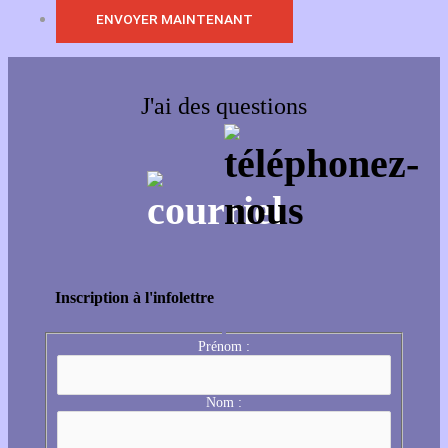
J'ai des questions
Inscription à l'infolettre
Prénom :
Nom :