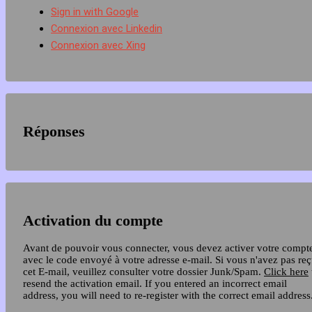
Sign in with Google
Connexion avec Linkedin
Connexion avec Xing
Réponses
Activation du compte
Avant de pouvoir vous connecter, vous devez activer votre compt
avec le code envoyé à votre adresse e-mail. Si vous n'avez pas re
cet E-mail, veuillez consulter votre dossier Junk/Spam.
Click here
resend the activation email. If you entered an incorrect email
address, you will need to re-register with the correct email address