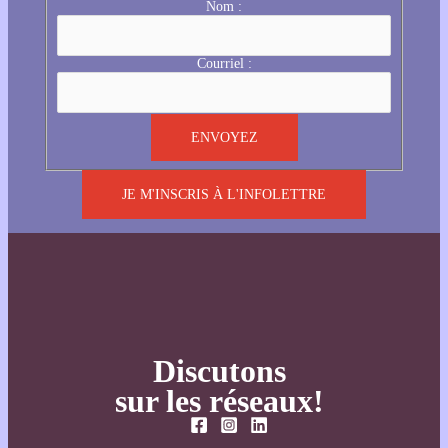
Nom :
Courriel :
JE M'INSCRIS À L'INFOLETTRE
Discutons
sur les réseaux!