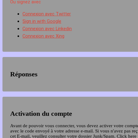
Ou signez avec
Connexion avec Twitter
Sign in with Google
Connexion avec Linkedin
Connexion avec Xing
Réponses
Activation du compte
Avant de pouvoir vous connecter, vous devez activer votre compt
avec le code envoyé à votre adresse e-mail. Si vous n'avez pas re
cet E-mail, veuillez consulter votre dossier Junk/Spam.
Click here