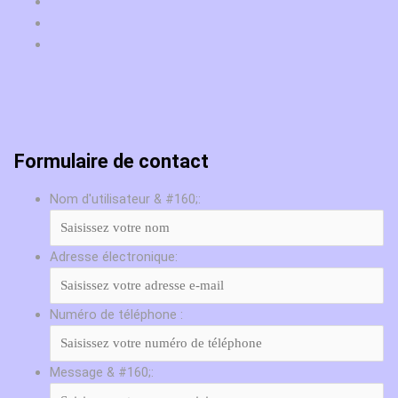
Formulaire de contact
Nom d'utilisateur & #160;:
Adresse électronique:
Numéro de téléphone :
Message & #160;: