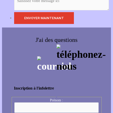
J'ai des questions
Inscription à l'infolettre
Prénom :