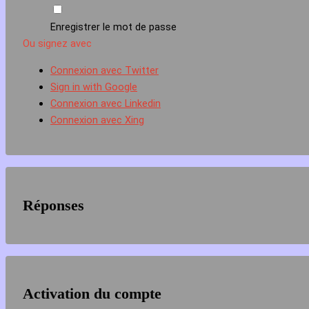
Enregistrer le mot de passe
Ou signez avec
Connexion avec Twitter
Sign in with Google
Connexion avec Linkedin
Connexion avec Xing
Réponses
Activation du compte