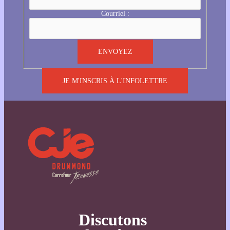
Courriel :
JE M'INSCRIS À L'INFOLETTRE
Discutons