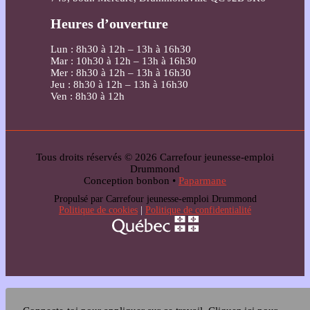
Heures d’ouverture
Lun : 8h30 à 12h – 13h à 16h30
Mar : 10h30 à 12h – 13h à 16h30
Mer : 8h30 à 12h – 13h à 16h30
Jeu : 8h30 à 12h – 13h à 16h30
Ven : 8h30 à 12h
Tous droits réservés © 2026 Carrefour jeunesse-emploi
Drummond
Conception bonbon •
Paparmane
Propulsé par Carrefour jeunesse-emploi Drummond
Politique de cookies
|
Politique de confidentialité