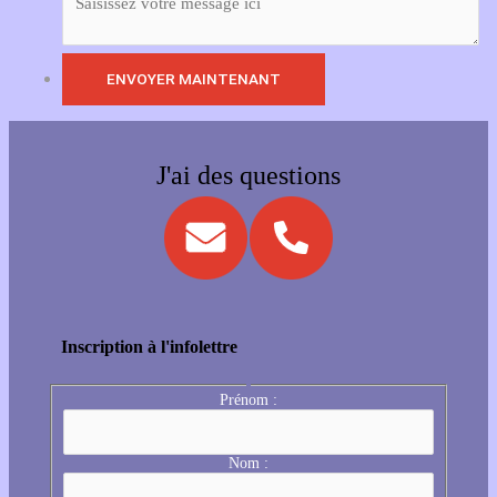
J'ai des questions
Inscription à l'infolettre
Prénom :
Nom :