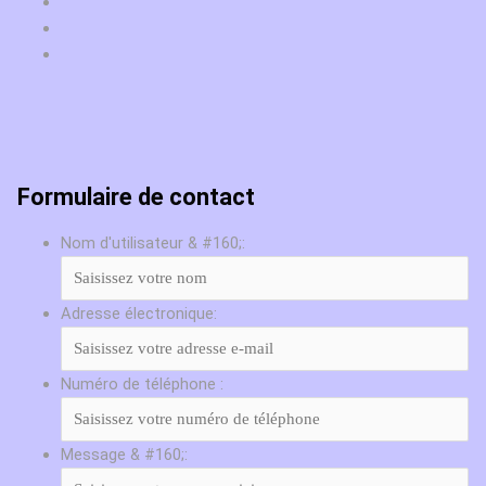
Formulaire de contact
Nom d'utilisateur & #160;:
Adresse électronique:
Numéro de téléphone :
Message & #160;: