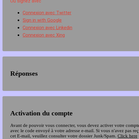
Ou signez avec
Connexion avec Twitter
Sign in with Google
Connexion avec Linkedin
Connexion avec Xing
Réponses
Activation du compte
Avant de pouvoir vous connecter, vous devez activer votre compt
avec le code envoyé à votre adresse e-mail. Si vous n'avez pas re
cet E-mail, veuillez consulter votre dossier Junk/Spam.
Click here