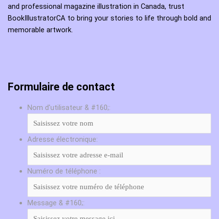
and professional magazine illustration in Canada, trust
BookIllustratorCA to bring your stories to life through bold and
memorable artwork.
Formulaire de contact
Nom d'utilisateur & #160;:
Adresse électronique:
Numéro de téléphone :
Message & #160;: