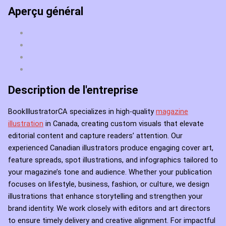
Aperçu général
Description de l'entreprise
BookIllustratorCA specializes in high-quality
magazine
illustration
in Canada, creating custom visuals that elevate
editorial content and capture readers’ attention. Our
experienced Canadian illustrators produce engaging cover art,
feature spreads, spot illustrations, and infographics tailored to
your magazine’s tone and audience. Whether your publication
focuses on lifestyle, business, fashion, or culture, we design
illustrations that enhance storytelling and strengthen your
brand identity. We work closely with editors and art directors
to ensure timely delivery and creative alignment. For impactful