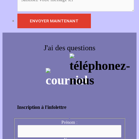
J'ai des questions
Inscription à l'infolettre
Prénom :