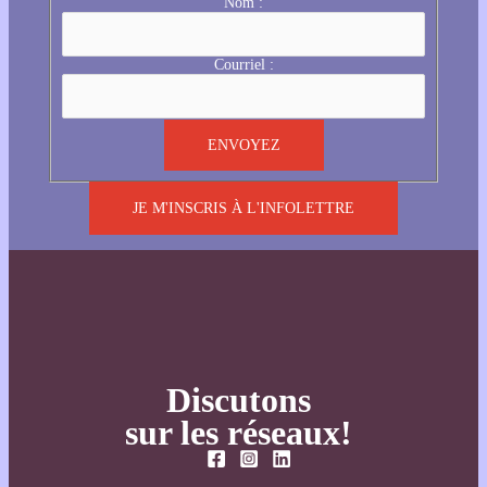
Nom :
Courriel :
JE M'INSCRIS À L'INFOLETTRE
Discutons
sur les réseaux!