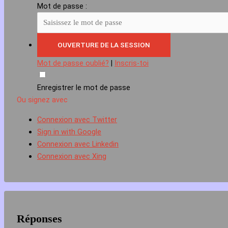
Mot de passe :
Mot de passe oublié?
|
Inscris-toi
Enregistrer le mot de passe
Ou signez avec
Connexion avec Twitter
Sign in with Google
Connexion avec Linkedin
Connexion avec Xing
Réponses