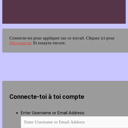
Connecte-toi pour appliquer sur ce travail.
Cliquez ici pour
Déconnecter
Et essayez encore.
Connecte-toi à toi compte
Enter Username or Email Address: