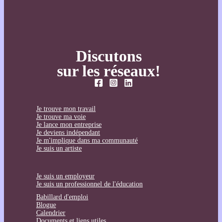
Discutons
sur les réseaux!
Je trouve mon travail
Je trouve ma voie
Je lance mon entreprise
Je deviens indépendant
Je m'implique dans ma communauté
Je suis un artiste
Je suis un employeur
Je suis un professionnel de l'éducation
Babillard d'emploi
Blogue
Calendrier
Documents et liens utiles