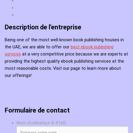
Description de l'entreprise
Being one of the most well-known book publishing houses in
the UAE, we are able to offer our
best ebook publishing
services
at a very competitive price because we are experts at
providing the highest quality ebook publishing services at the
most reasonable costs. Visit our page to learn more about
our offerings!
Formulaire de contact
Nom d'utilisateur & #160;: