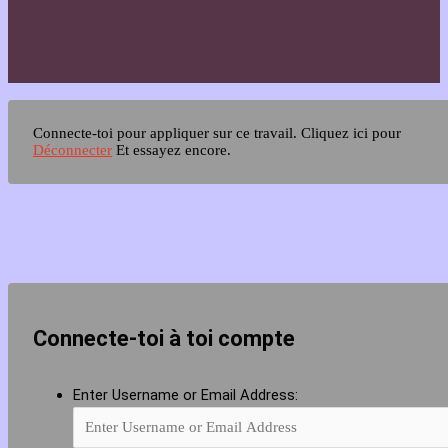
Connecte-toi pour appliquer sur ce travail.
Cliquez ici pour
Déconnecter
Et essayez encore.
Connecte-toi à toi compte
Enter Username or Email Address: