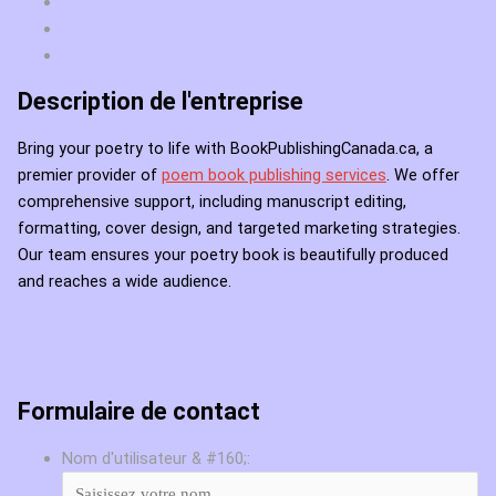
Description de l'entreprise
Bring your poetry to life with BookPublishingCanada.ca, a
premier provider of
poem book publishing services
. We offer
comprehensive support, including manuscript editing,
formatting, cover design, and targeted marketing strategies.
Our team ensures your poetry book is beautifully produced
and reaches a wide audience.
Formulaire de contact
Nom d'utilisateur & #160;: