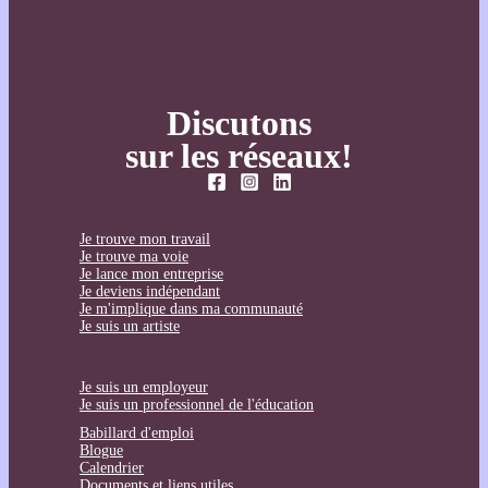
Discutons
sur les réseaux!
Je trouve mon travail
Je trouve ma voie
Je lance mon entreprise
Je deviens indépendant
Je m'implique dans ma communauté
Je suis un artiste
Je suis un employeur
Je suis un professionnel de l'éducation
Babillard d'emploi
Blogue
Calendrier
Documents et liens utiles