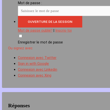
Mot de passe :
Mot de passe oublié?
|
Inscris-toi
Enregistrer le mot de passe
Ou signez avec
Connexion avec Twitter
Sign in with Google
Connexion avec Linkedin
Connexion avec Xing
Réponses