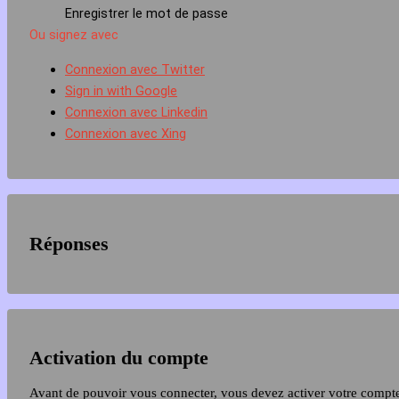
Enregistrer le mot de passe
Ou signez avec
Connexion avec Twitter
Sign in with Google
Connexion avec Linkedin
Connexion avec Xing
Réponses
Activation du compte
Avant de pouvoir vous connecter, vous devez activer votre compt