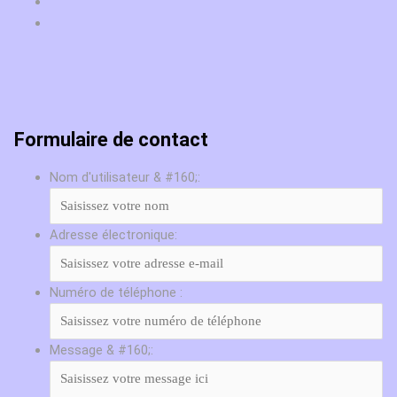
Formulaire de contact
Nom d'utilisateur & #160;:
Adresse électronique:
Numéro de téléphone :
Message & #160;: