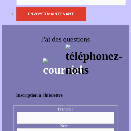
J'ai des questions
Inscription à l'infolettre
Prénom :
Nom :