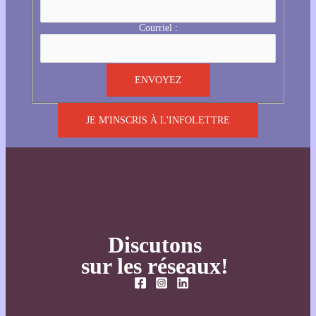
Courriel :
JE M'INSCRIS À L'INFOLETTRE
Discutons
sur les réseaux!