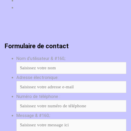
Formulaire de contact
Nom d'utilisateur & #160;:
Adresse électronique:
Numéro de téléphone :
Message & #160;: