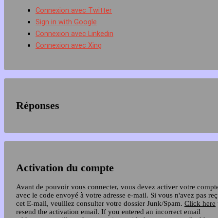
Connexion avec Twitter
Sign in with Google
Connexion avec Linkedin
Connexion avec Xing
Réponses
Activation du compte
Avant de pouvoir vous connecter, vous devez activer votre compt
avec le code envoyé à votre adresse e-mail. Si vous n'avez pas re
cet E-mail, veuillez consulter votre dossier Junk/Spam.
Click here
resend the activation email. If you entered an incorrect email