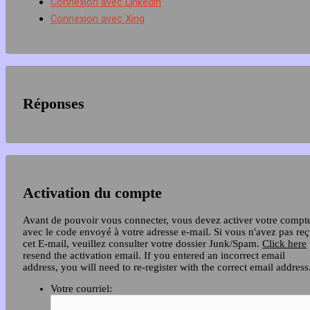
Connexion avec Linkedin
Connexion avec Xing
Réponses
Activation du compte
Avant de pouvoir vous connecter, vous devez activer votre compt
avec le code envoyé à votre adresse e-mail. Si vous n'avez pas re
cet E-mail, veuillez consulter votre dossier Junk/Spam.
Click here
resend the activation email. If you entered an incorrect email
address, you will need to re-register with the correct email address
Votre courriel: