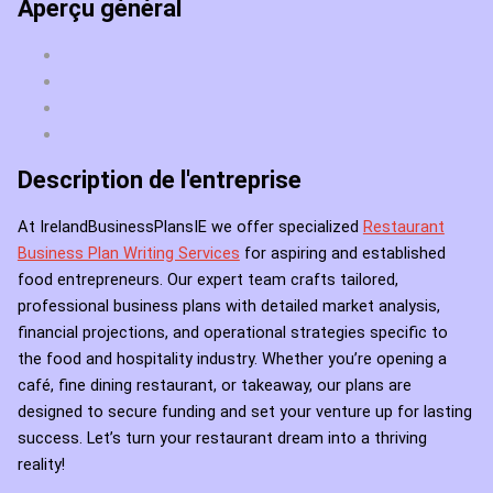
Aperçu général
Description de l'entreprise
At IrelandBusinessPlansIE we offer specialized
Restaurant
Business Plan Writing Services
for aspiring and established
food entrepreneurs. Our expert team crafts tailored,
professional business plans with detailed market analysis,
financial projections, and operational strategies specific to
the food and hospitality industry. Whether you’re opening a
café, fine dining restaurant, or takeaway, our plans are
designed to secure funding and set your venture up for lasting
success. Let’s turn your restaurant dream into a thriving
reality!