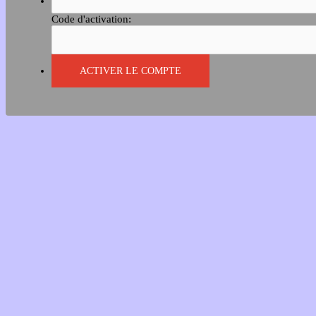
Code d'activation: