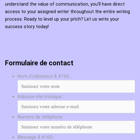
understand the value of communication, you’ll have direct
access to your assigned writer throughout the entire writing
process. Ready to level up your pitch? Let us write your
success story today!
Formulaire de contact
Nom d'utilisateur & #160;:
Adresse électronique:
Numéro de téléphone :
Message & #160;: