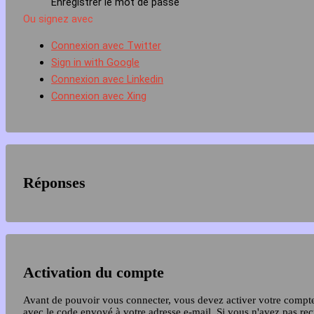
Enregistrer le mot de passe
Ou signez avec
Connexion avec Twitter
Sign in with Google
Connexion avec Linkedin
Connexion avec Xing
Réponses
Activation du compte
Avant de pouvoir vous connecter, vous devez activer votre compt
avec le code envoyé à votre adresse e-mail. Si vous n'avez pas re