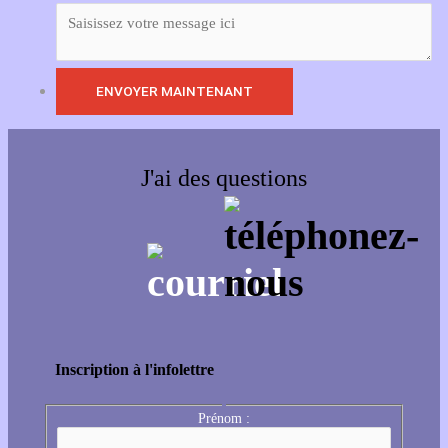
J'ai des questions
Inscription à l'infolettre
Prénom :