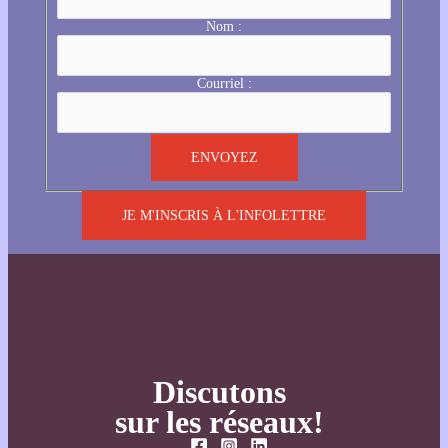
Nom :
Courriel :
JE M'INSCRIS À L'INFOLETTRE
Discutons
sur les réseaux!