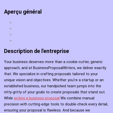
Aperçu général
Description de l'entreprise
Your business deserves more than a cookie-cutter, generic
approach, and at BusinessProposalWriters, we deliver exactly
that. We specialize in crafting proposals tailored to your
unique vision and objectives. Whether you’re a startup or an
established business, our handpicked team jumps into the
nitty-gritty of your goals to create proposals that stand out.
While
writing a business proposal
We combine manual
precision with cutting-edge tools to double-check every detail,
ensuring your proposal is flawless. And because we