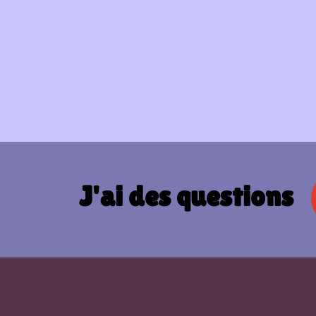
J'ai des questions