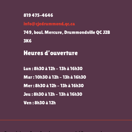
819 475-4646
info@cjedrummond.qc.ca
749, boul. Mercure, Drummondville QC J2B
3K6
Heures d’ouverture
Lun : 8h30 à 12h – 13h à 16h30
Mar : 10h30 à 12h – 13h à 16h30
Mer : 8h30 à 12h – 13h à 16h30
Jeu : 8h30 à 12h – 13h à 16h30
Ven : 8h30 à 12h