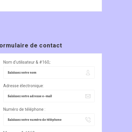
ormulaire de contact
Nom d'utilisateur & #160;:
Adresse électronique:
Numéro de téléphone :