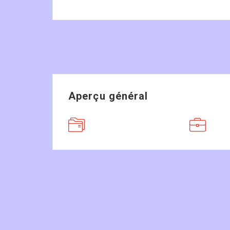
Aperçu général