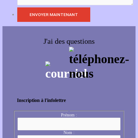
J'ai des questions
Inscription à l'infolettre
Prénom :
Nom :