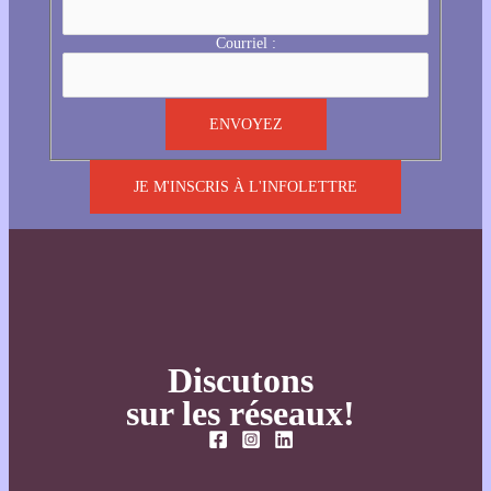
Courriel :
JE M'INSCRIS À L'INFOLETTRE
Discutons
sur les réseaux!