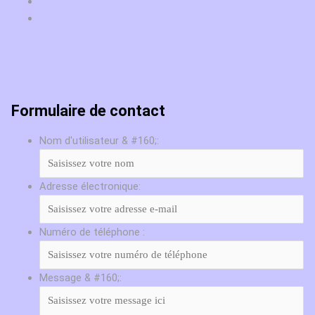
Formulaire de contact
Nom d'utilisateur & #160;:
Adresse électronique:
Numéro de téléphone :
Message & #160;: