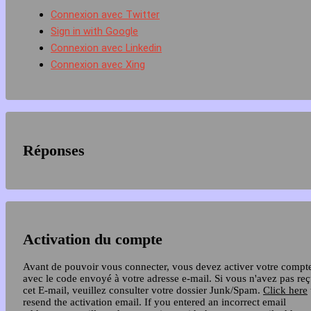
Connexion avec Twitter
Sign in with Google
Connexion avec Linkedin
Connexion avec Xing
Réponses
Activation du compte
Avant de pouvoir vous connecter, vous devez activer votre compt
avec le code envoyé à votre adresse e-mail. Si vous n'avez pas re
cet E-mail, veuillez consulter votre dossier Junk/Spam.
Click here
resend the activation email. If you entered an incorrect email