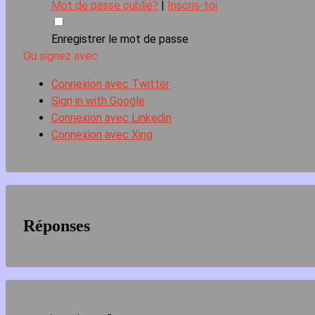
Mot de passe oublié?
|
Inscris-toi
Enregistrer le mot de passe
Ou signez avec
Connexion avec Twitter
Sign in with Google
Connexion avec Linkedin
Connexion avec Xing
Réponses