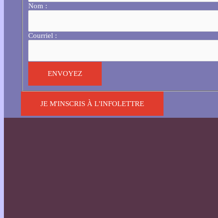
Nom :
Courriel :
JE M'INSCRIS À L'INFOLETTRE