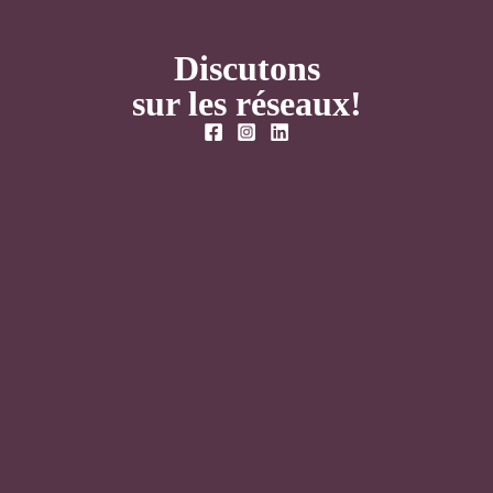
Discutons
sur les réseaux!