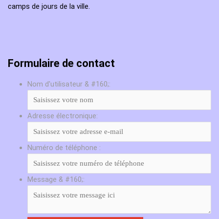
camps de jours de la ville.
Formulaire de contact
Nom d'utilisateur & #160;:
Adresse électronique:
Numéro de téléphone :
Message & #160;: