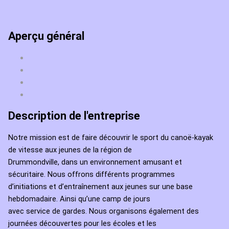
Aperçu général
Description de l'entreprise
Notre mission est de faire découvrir le sport du canoë-kayak
de vitesse aux jeunes de la région de
Drummondville, dans un environnement amusant et
sécuritaire. Nous offrons différents programmes
d’initiations et d’entraînement aux jeunes sur une base
hebdomadaire. Ainsi qu’une camp de jours
avec service de gardes. Nous organisons également des
journées découvertes pour les écoles et les