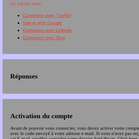
Ou signez avec
Connexion avec Twitter
Sign in with Google
Connexion avec Linkedin
Connexion avec Xing
Réponses
Activation du compte
Avant de pouvoir vous connecter, vous devez activer votre compt
avec le code envoyé à votre adresse e-mail. Si vous n'avez pas re
cet E-mail, veuillez consulter votre dossier Junk/Spam.
Click here