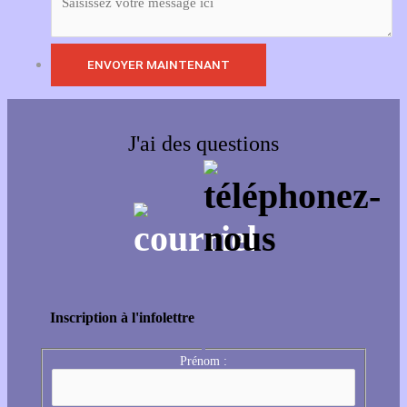
J'ai des questions
Inscription à l'infolettre
Prénom :