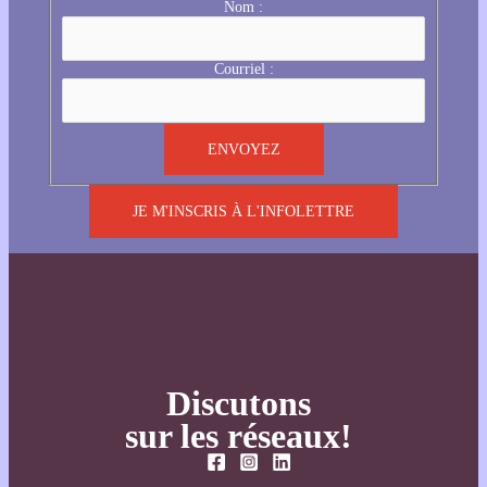
Nom :
Courriel :
JE M'INSCRIS À L'INFOLETTRE
Discutons
sur les réseaux!