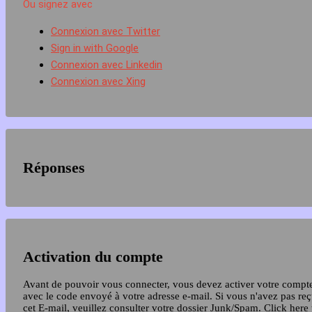
Ou signez avec
Connexion avec Twitter
Sign in with Google
Connexion avec Linkedin
Connexion avec Xing
Réponses
Activation du compte
Avant de pouvoir vous connecter, vous devez activer votre compt
avec le code envoyé à votre adresse e-mail. Si vous n'avez pas re
cet E-mail, veuillez consulter votre dossier Junk/Spam.
Click here