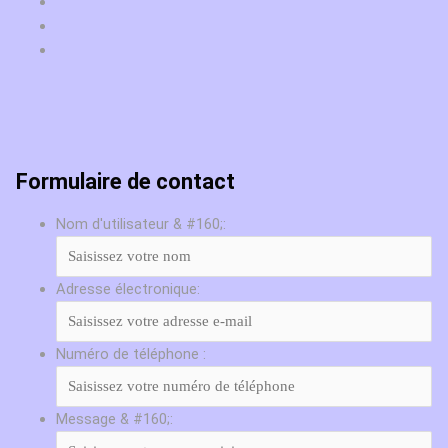
Formulaire de contact
Nom d'utilisateur & #160;:
Adresse électronique:
Numéro de téléphone :
Message & #160;: