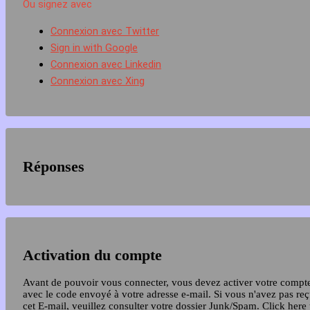
Ou signez avec
Connexion avec Twitter
Sign in with Google
Connexion avec Linkedin
Connexion avec Xing
Réponses
Activation du compte
Avant de pouvoir vous connecter, vous devez activer votre compt
avec le code envoyé à votre adresse e-mail. Si vous n'avez pas re
cet E-mail, veuillez consulter votre dossier Junk/Spam.
Click here