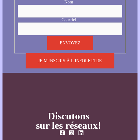
Nom :
Courriel :
JE M'INSCRIS À L'INFOLETTRE
Discutons
sur les réseaux!