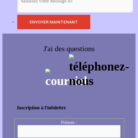
J'ai des questions
Inscription à l'infolettre
Prénom :