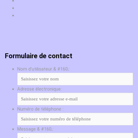
Formulaire de contact
Nom d'utilisateur & #160;:
Adresse électronique:
Numéro de téléphone :
Message & #160;: