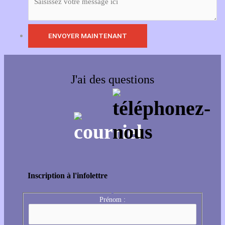
J'ai des questions
Inscription à l'infolettre
Prénom :