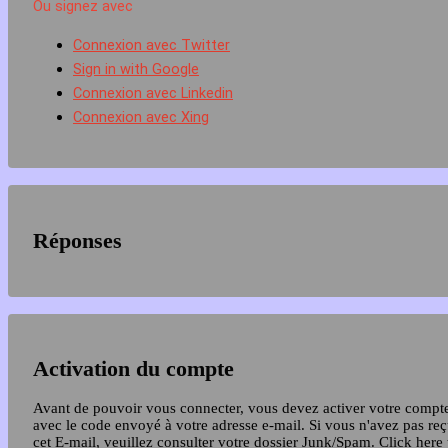
Ou signez avec
Connexion avec Twitter
Sign in with Google
Connexion avec Linkedin
Connexion avec Xing
Réponses
Activation du compte
Avant de pouvoir vous connecter, vous devez activer votre compt
avec le code envoyé à votre adresse e-mail. Si vous n'avez pas re
cet E-mail, veuillez consulter votre dossier Junk/Spam.
Click here