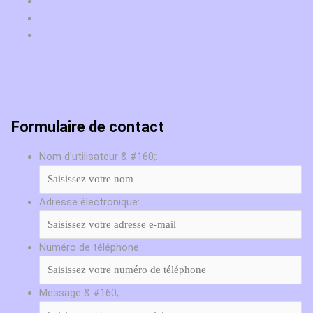
Formulaire de contact
Nom d'utilisateur & #160;:
Adresse électronique:
Numéro de téléphone :
Message & #160;: