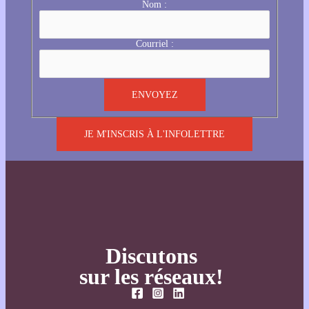
Nom :
Courriel :
JE M'INSCRIS À L'INFOLETTRE
Discutons
sur les réseaux!