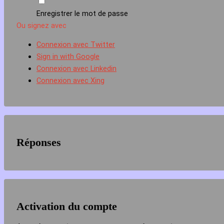
Enregistrer le mot de passe
Ou signez avec
Connexion avec Twitter
Sign in with Google
Connexion avec Linkedin
Connexion avec Xing
Réponses
Activation du compte