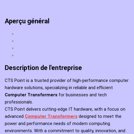
Aperçu général
Description de l'entreprise
CTS Point is a trusted provider of high-performance computer
hardware solutions, specializing in reliable and efficient
Computer Transformers
for businesses and tech
professionals.
CTS Point delivers cutting-edge IT hardware, with a focus on
advanced
Computer Transformers
designed to meet the
power and performance needs of modern computing
environments. With a commitment to quality, innovation, and