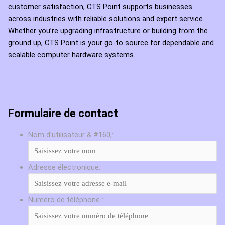
customer satisfaction, CTS Point supports businesses
across industries with reliable solutions and expert service.
Whether you’re upgrading infrastructure or building from the
ground up, CTS Point is your go-to source for dependable and
scalable computer hardware systems.
Formulaire de contact
Nom d'utilisateur & #160;:
Adresse électronique:
Numéro de téléphone :