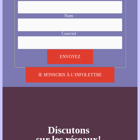
Nom :
Courriel :
JE M'INSCRIS À L'INFOLETTRE
Discutons
sur les réseaux!