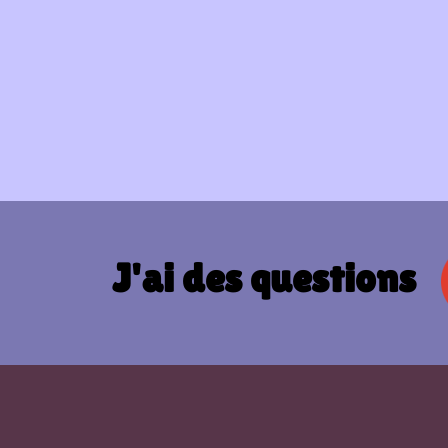
J'ai des questions