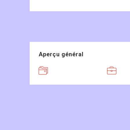
Aperçu général