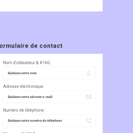
ormulaire de contact
Nom d'utilisateur & #160;:
Adresse électronique:
Numéro de téléphone :