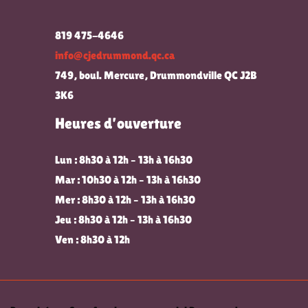
819 475-4646
info@cjedrummond.qc.ca
749, boul. Mercure, Drummondville QC J2B
3K6
Heures d’ouverture
Lun : 8h30 à 12h – 13h à 16h30
Mar : 10h30 à 12h – 13h à 16h30
Mer : 8h30 à 12h – 13h à 16h30
Jeu : 8h30 à 12h – 13h à 16h30
Ven : 8h30 à 12h