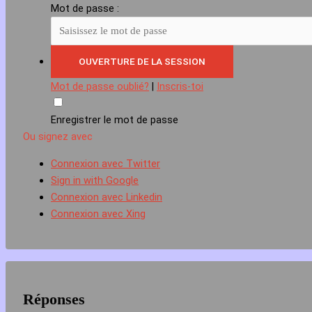
Mot de passe :
Mot de passe oublié?
|
Inscris-toi
Enregistrer le mot de passe
Ou signez avec
Connexion avec Twitter
Sign in with Google
Connexion avec Linkedin
Connexion avec Xing
Réponses