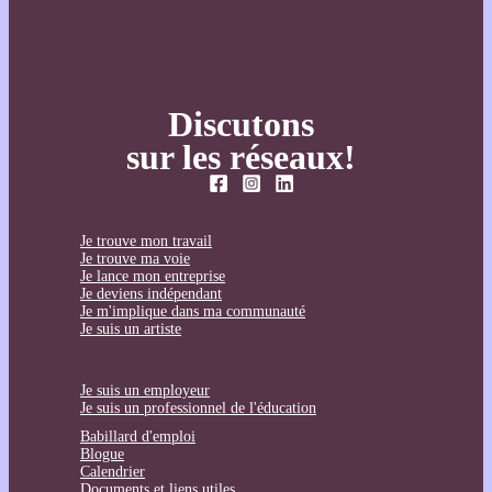
Discutons
sur les réseaux!
Je trouve mon travail
Je trouve ma voie
Je lance mon entreprise
Je deviens indépendant
Je m'implique dans ma communauté
Je suis un artiste
Je suis un employeur
Je suis un professionnel de l'éducation
Babillard d'emploi
Blogue
Calendrier
Documents et liens utiles