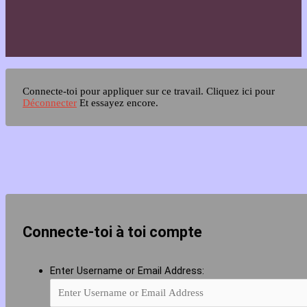
Connecte-toi pour appliquer sur ce travail.
Cliquez ici pour
Déconnecter
Et essayez encore.
Connecte-toi à toi compte
Enter Username or Email Address: