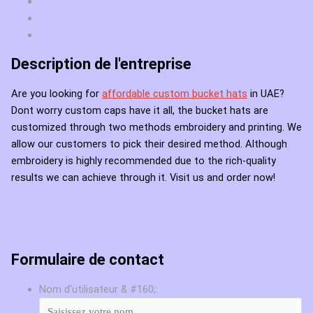
Description de l'entreprise
Are you looking for
affordable custom bucket hats
in UAE?
Dont worry custom caps have it all, the bucket hats are
customized through two methods embroidery and printing. We
allow our customers to pick their desired method. Although
embroidery is highly recommended due to the rich-quality
results we can achieve through it. Visit us and order now!
Formulaire de contact
Nom d'utilisateur & #160;: