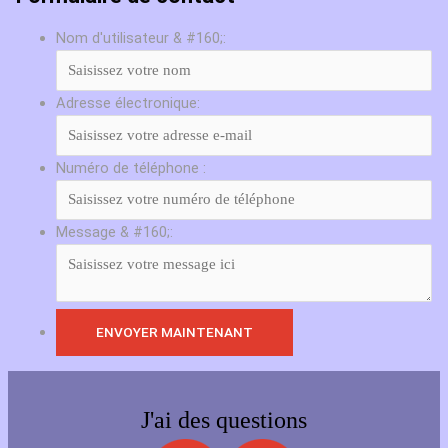
Nom d'utilisateur & #160;:
Adresse électronique:
Numéro de téléphone :
Message & #160;:
J'ai des questions