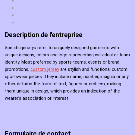
Description de l'entreprise
Specific jerseys refer to uniquely designed garments with
unique designs, colors and logo representing individual or team
identity.
Most preferred by sports teams, events or brand
promotions,
custom jersey
are stylish and functional custom
sportswear pieces.
They include name, number, insignia or any
other detail in the form of text, figures or emblem, making
them unique in design, which provides an indication of the
wearer’s association or interest.
Formulaire de contact