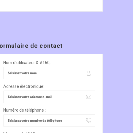
ormulaire de contact
Nom d'utilisateur & #160;:
Adresse électronique:
Numéro de téléphone :