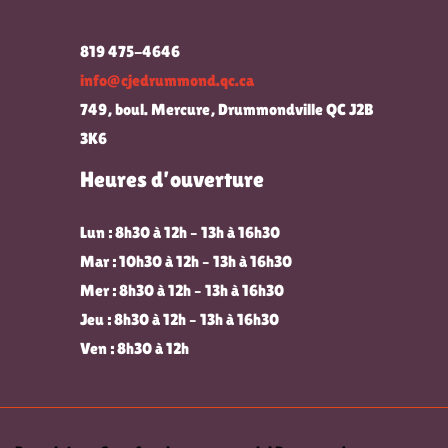
819 475-4646
info@cjedrummond.qc.ca
749, boul. Mercure, Drummondville QC J2B
3K6
Heures d’ouverture
Lun : 8h30 à 12h – 13h à 16h30
Mar : 10h30 à 12h – 13h à 16h30
Mer : 8h30 à 12h – 13h à 16h30
Jeu : 8h30 à 12h – 13h à 16h30
Ven : 8h30 à 12h