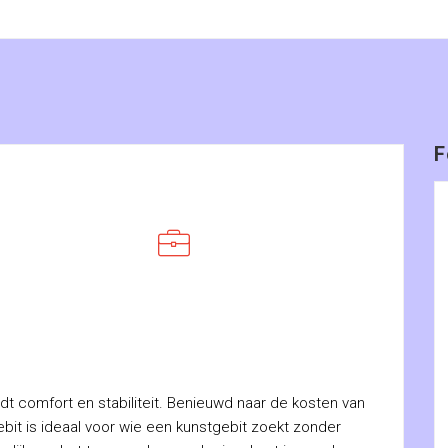
F
dt comfort en stabiliteit. Benieuwd naar de kosten van
gebit is ideaal voor wie een kunstgebit zoekt zonder