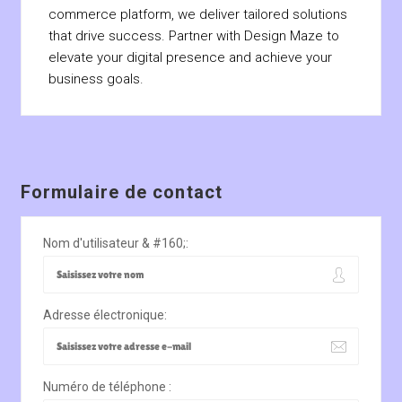
commerce platform, we deliver tailored solutions
that drive success. Partner with Design Maze to
elevate your digital presence and achieve your
business goals.
Formulaire de contact
Nom d'utilisateur & #160;:
Adresse électronique:
Numéro de téléphone :