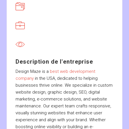
Description de l'entreprise
Design Maze is a
best web development
company
in the USA, dedicated to helping
businesses thrive online. We specialize in custom
website design, graphic design, SEO, digital
marketing, e-commerce solutions, and website
maintenance. Our expert team crafts responsive,
visually stunning websites that enhance user
experience and align with your brand. Whether
boosting online visibility or building an e-