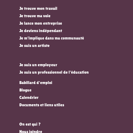
Je trouve mon travail
Je trouve ma voie
Je lance mon entreprise
Je deviens indépendant
Je m'implique dans ma communauté
Je suis un artiste
Je suis un employeur
Je suis un professionnel de l'éducation
Babillard d'emploi
Blogue
Calendrier
Documents et liens utiles
On est qui ?
Nous joindre