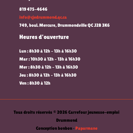
819 475-4646
info@cjedrummond.qc.ca
749, boul. Mercure, Drummondville QC J2B 3K6
Heures d’ouverture
Lun : 8h30 à 12h – 13h à 16h30
Mar : 10h30 à 12h – 13h à 16h30
Mer : 8h30 à 12h – 13h à 16h30
Jeu : 8h30 à 12h – 13h à 16h30
Ven : 8h30 à 12h
Tous droits réservés © 2026 Carrefour jeunesse-emploi
Drummond
Conception bonbon •
Paparmane