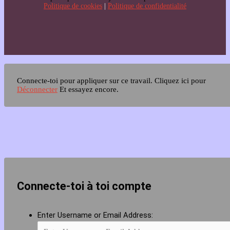
Politique de cookies
|
Politique de confidentialité
Connecte-toi pour appliquer sur ce travail.
Cliquez ici pour
Déconnecter
Et essayez encore.
Connecte-toi à toi compte
Enter Username or Email Address: