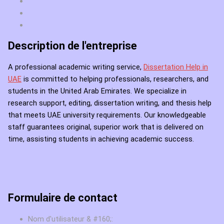
Description de l'entreprise
A professional academic writing service,
Dissertation Help in
UAE
is committed to helping professionals, researchers, and
students in the United Arab Emirates. We specialize in
research support, editing, dissertation writing, and thesis help
that meets UAE university requirements. Our knowledgeable
staff guarantees original, superior work that is delivered on
time, assisting students in achieving academic success.
Formulaire de contact
Nom d'utilisateur & #160;: