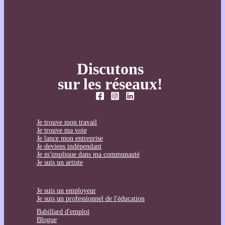
Discutons
sur les réseaux!
Je trouve mon travail
Je trouve ma voie
Je lance mon entreprise
Je deviens indépendant
Je m'implique dans ma communauté
Je suis un artiste
Je suis un employeur
Je suis un professionnel de l'éducation
Babillard d'emploi
Blogue