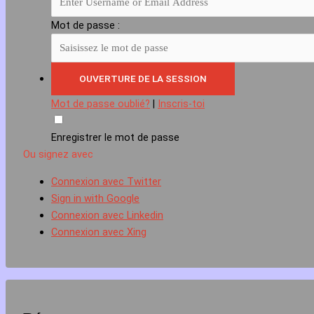
Mot de passe :
Mot de passe oublié?
|
Inscris-toi
Enregistrer le mot de passe
Ou signez avec
Connexion avec Twitter
Sign in with Google
Connexion avec Linkedin
Connexion avec Xing