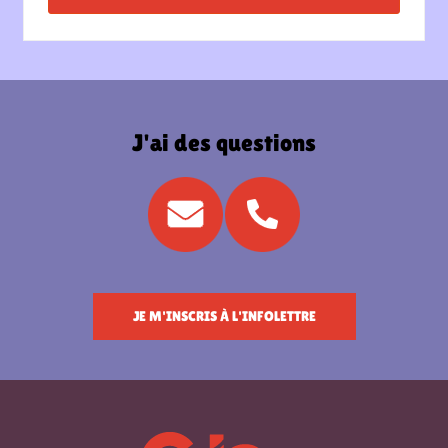
J'ai des questions
JE M'INSCRIS À L'INFOLETTRE