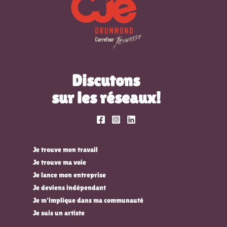
Discutons
sur les réseaux!
Je trouve mon travail
Je trouve ma voie
Je lance mon entreprise
Je deviens indépendant
Je m'implique dans ma communauté
Je suis un artiste