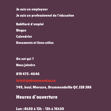
Je suis un employeur
Je suis un professionnel de l'éducation
Babillard d'emploi
Blogue
Calendrier
Documents et liens utiles
On est qui ?
Nous joindre
819 475-4646
info@cjedrummond.qc.ca
749, boul. Mercure, Drummondville QC J2B 3K6
Heures d’ouverture
Lun : 8h30 à 12h – 13h à 16h30