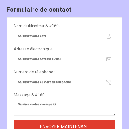
Formulaire de contact
Nom d'utilisateur & #160;:
Adresse électronique:
Numéro de téléphone :
Message & #160;: