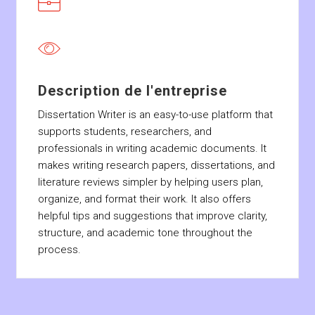
Description de l'entreprise
Dissertation Writer is an easy-to-use platform that
supports students, researchers, and
professionals in writing academic documents. It
makes writing research papers, dissertations, and
literature reviews simpler by helping users plan,
organize, and format their work. It also offers
helpful tips and suggestions that improve clarity,
structure, and academic tone throughout the
process.