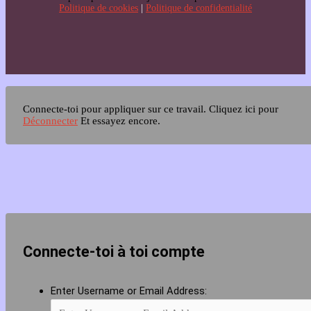
Politique de cookies
|
Politique de confidentialité
Connecte-toi pour appliquer sur ce travail.
Cliquez ici pour
Déconnecter
Et essayez encore.
Connecte-toi à toi compte
Enter Username or Email Address: