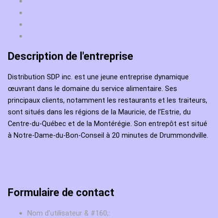
Description de l'entreprise
Distribution SDP inc. est une jeune entreprise dynamique
œuvrant dans le domaine du service alimentaire. Ses
principaux clients, notamment les restaurants et les traiteurs,
sont situés dans les régions de la Mauricie, de l’Estrie, du
Centre-du-Québec et de la Montérégie. Son entrepôt est situé
à Notre-Dame-du-Bon-Conseil à 20 minutes de Drummondville.
Formulaire de contact
Nom d'utilisateur & #160;: