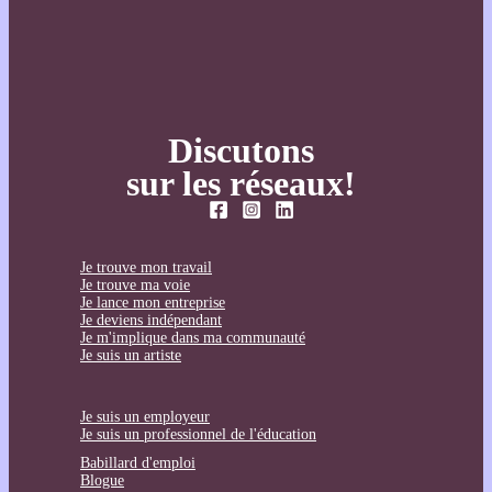
Discutons
sur les réseaux!
Je trouve mon travail
Je trouve ma voie
Je lance mon entreprise
Je deviens indépendant
Je m'implique dans ma communauté
Je suis un artiste
Je suis un employeur
Je suis un professionnel de l'éducation
Babillard d'emploi
Blogue