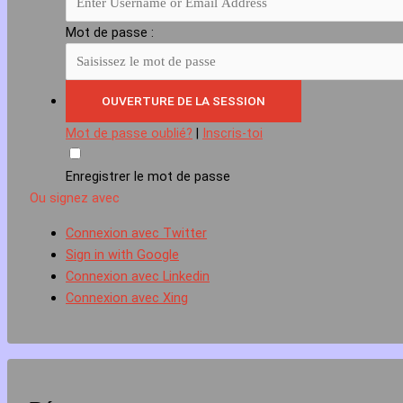
Mot de passe :
Mot de passe oublié?
|
Inscris-toi
Enregistrer le mot de passe
Ou signez avec
Connexion avec Twitter
Sign in with Google
Connexion avec Linkedin
Connexion avec Xing