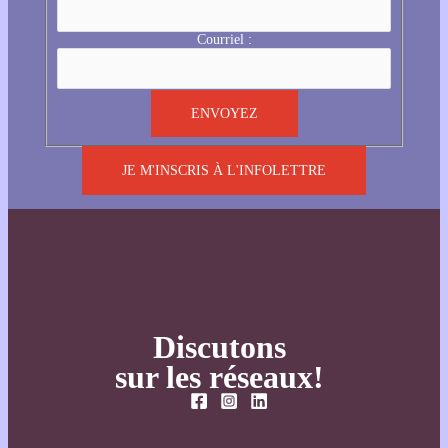
Courriel :
JE M'INSCRIS À L'INFOLETTRE
Discutons
sur les réseaux!