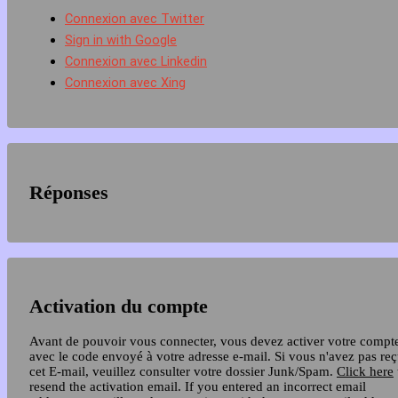
Connexion avec Twitter
Sign in with Google
Connexion avec Linkedin
Connexion avec Xing
Réponses
Activation du compte
Avant de pouvoir vous connecter, vous devez activer votre compt
avec le code envoyé à votre adresse e-mail. Si vous n'avez pas re
cet E-mail, veuillez consulter votre dossier Junk/Spam.
Click here
resend the activation email. If you entered an incorrect email