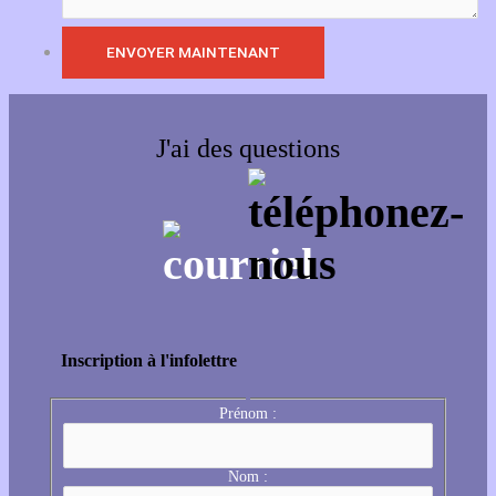
J'ai des questions
Inscription à l'infolettre
Prénom :
Nom :