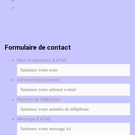
Formulaire de contact
Nom d'utilisateur & #160;:
Adresse électronique:
Numéro de téléphone :
Message & #160;: