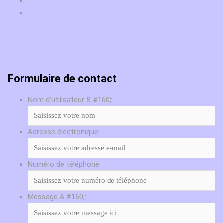
Formulaire de contact
Nom d'utilisateur & #160;:
Adresse électronique:
Numéro de téléphone :
Message & #160;: