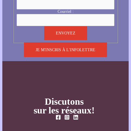
Courriel :
JE M'INSCRIS À L'INFOLETTRE
Discutons
sur les réseaux!