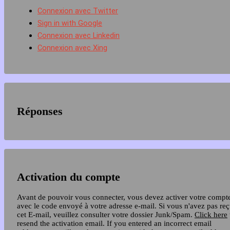
Connexion avec Twitter
Sign in with Google
Connexion avec Linkedin
Connexion avec Xing
Réponses
Activation du compte
Avant de pouvoir vous connecter, vous devez activer votre compt
avec le code envoyé à votre adresse e-mail. Si vous n'avez pas re
cet E-mail, veuillez consulter votre dossier Junk/Spam.
Click here
resend the activation email. If you entered an incorrect email