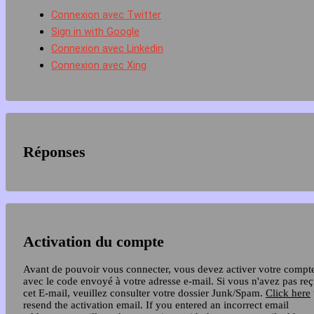
Connexion avec Twitter
Sign in with Google
Connexion avec Linkedin
Connexion avec Xing
Réponses
Activation du compte
Avant de pouvoir vous connecter, vous devez activer votre compt
avec le code envoyé à votre adresse e-mail. Si vous n'avez pas re
cet E-mail, veuillez consulter votre dossier Junk/Spam.
Click here
resend the activation email. If you entered an incorrect email