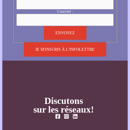
Courriel :
JE M'INSCRIS À L'INFOLETTRE
Discutons
sur les réseaux!