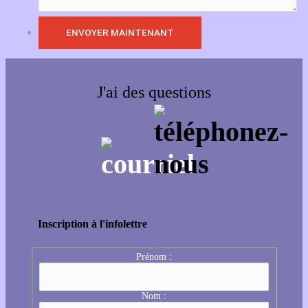
J'ai des questions
Inscription à l'infolettre
Prénom :
Nom :