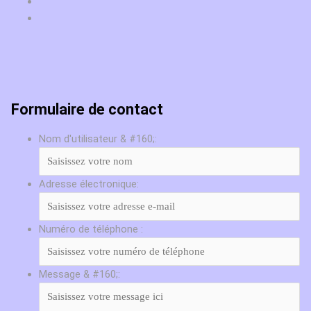
Formulaire de contact
Nom d'utilisateur & #160;:
Adresse électronique:
Numéro de téléphone :
Message & #160;: