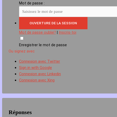
Mot de passe :
Mot de passe oublié?
|
Inscris-toi
Enregistrer le mot de passe
Ou signez avec
Connexion avec Twitter
Sign in with Google
Connexion avec Linkedin
Connexion avec Xing
Réponses