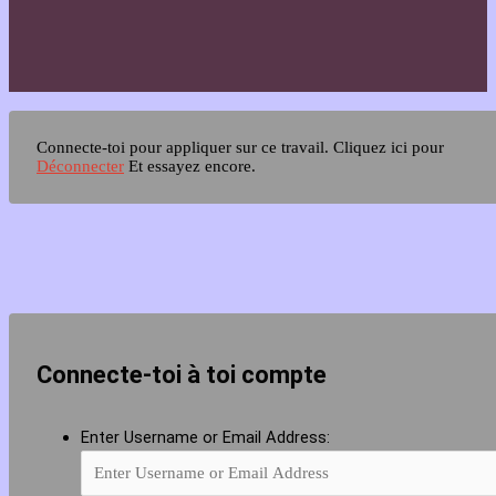
Connecte-toi pour appliquer sur ce travail.
Cliquez ici pour
Déconnecter
Et essayez encore.
Connecte-toi à toi compte
Enter Username or Email Address: