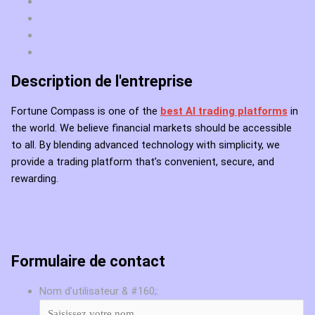
Description de l'entreprise
Fortune Compass is one of the
best AI trading platforms
in
the world. We believe financial markets should be accessible
to all. By blending advanced technology with simplicity, we
provide a trading platform that’s convenient, secure, and
rewarding.
Formulaire de contact
Nom d'utilisateur & #160;: