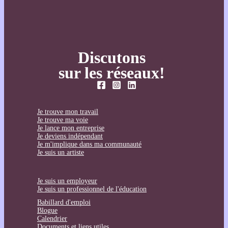
Discutons
sur les réseaux!
Je trouve mon travail
Je trouve ma voie
Je lance mon entreprise
Je deviens indépendant
Je m'implique dans ma communauté
Je suis un artiste
Je suis un employeur
Je suis un professionnel de l'éducation
Babillard d'emploi
Blogue
Calendrier
Documents et liens utiles