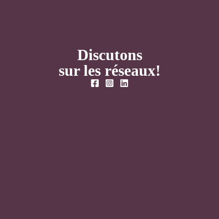
Discutons
sur les réseaux!