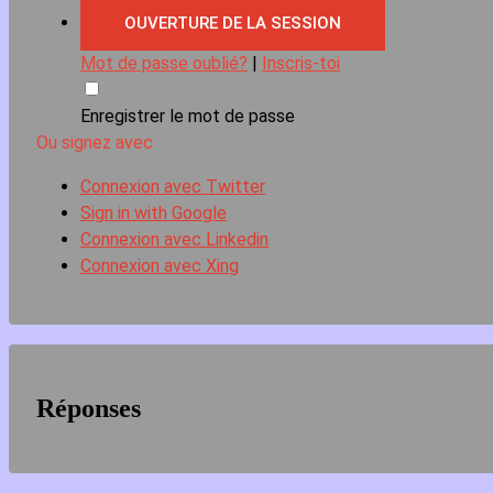
Mot de passe oublié?
|
Inscris-toi
Enregistrer le mot de passe
Ou signez avec
Connexion avec Twitter
Sign in with Google
Connexion avec Linkedin
Connexion avec Xing
Réponses