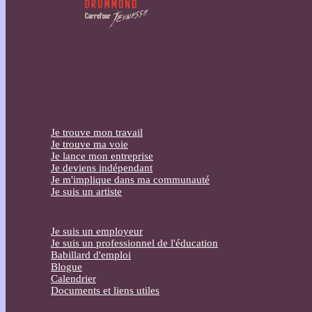
Je trouve mon travail
Je trouve ma voie
Je lance mon entreprise
Je deviens indépendant
Je m'implique dans ma communauté
Je suis un artiste
Je suis un employeur
Je suis un professionnel de l'éducation
Babillard d'emploi
Blogue
Calendrier
Documents et liens utiles