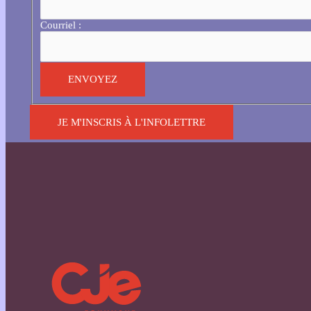
Courriel :
JE M'INSCRIS À L'INFOLETTRE