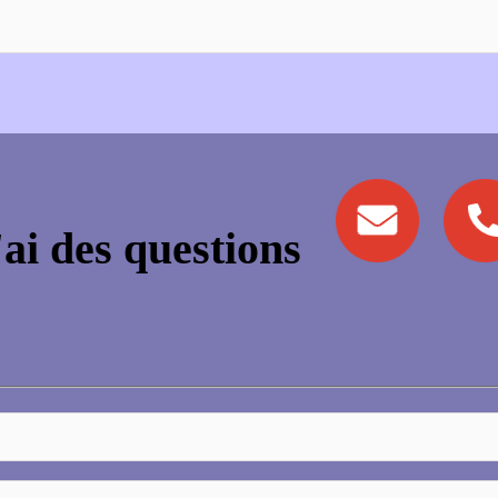
'ai des questions