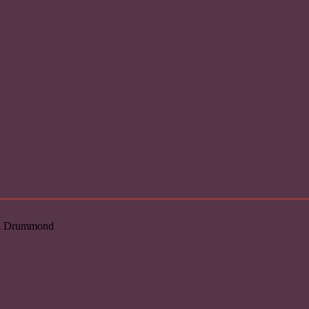
loi Drummond