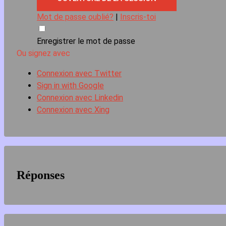
Mot de passe oublié?
|
Inscris-toi
Enregistrer le mot de passe
Ou signez avec
Connexion avec Twitter
Sign in with Google
Connexion avec Linkedin
Connexion avec Xing
Réponses