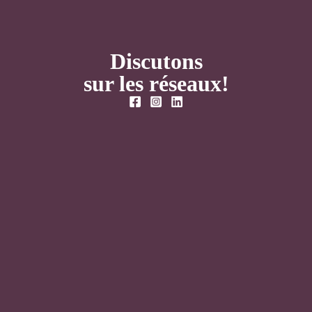
Discutons
sur les réseaux!