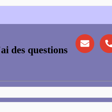
'ai des questions