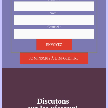
Nom :
Courriel :
JE M'INSCRIS À L'INFOLETTRE
Discutons