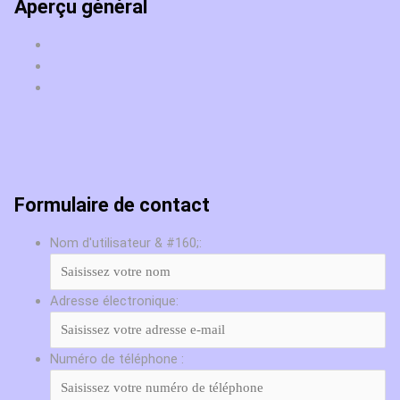
Aperçu général
Formulaire de contact
Nom d'utilisateur & #160;:
Adresse électronique:
Numéro de téléphone :