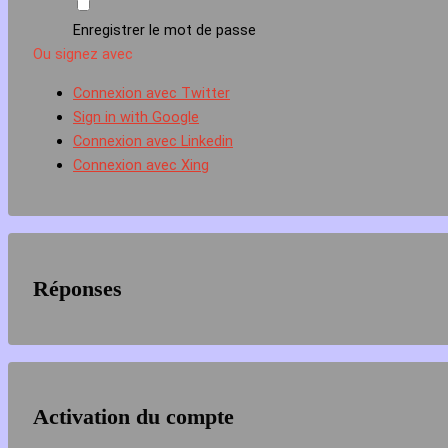
Enregistrer le mot de passe
Ou signez avec
Connexion avec Twitter
Sign in with Google
Connexion avec Linkedin
Connexion avec Xing
Réponses
Activation du compte