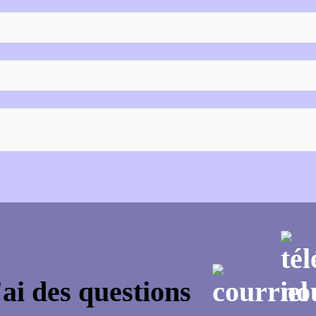
'ai des questions