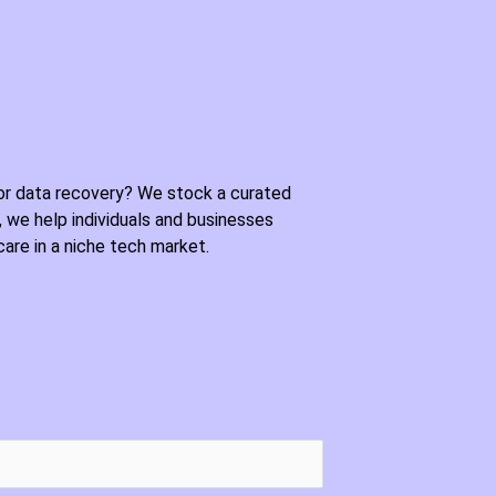
or data recovery? We stock a curated
, we help individuals and businesses
re in a niche tech market.