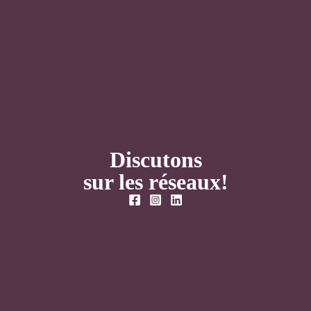
Discutons
sur les réseaux!