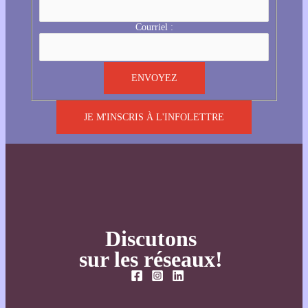
Courriel :
JE M'INSCRIS À L'INFOLETTRE
Discutons
sur les réseaux!