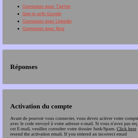
Connexion avec Twitter
Sign in with Google
Connexion avec Linkedin
Connexion avec Xing
Réponses
Activation du compte
Avant de pouvoir vous connecter, vous devez activer votre compt
avec le code envoyé à votre adresse e-mail. Si vous n'avez pas re
cet E-mail, veuillez consulter votre dossier Junk/Spam.
Click here
resend the activation email. If you entered an incorrect email