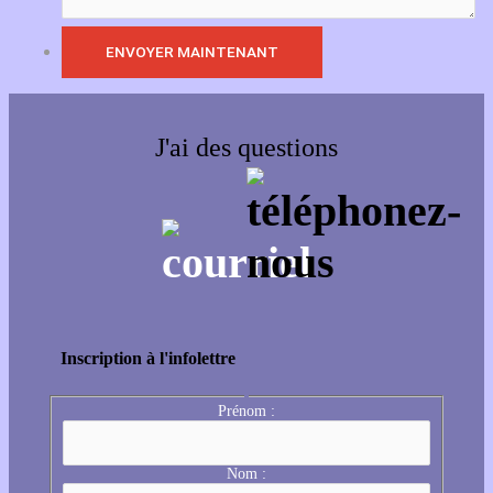
J'ai des questions
Inscription à l'infolettre
Prénom :
Nom :