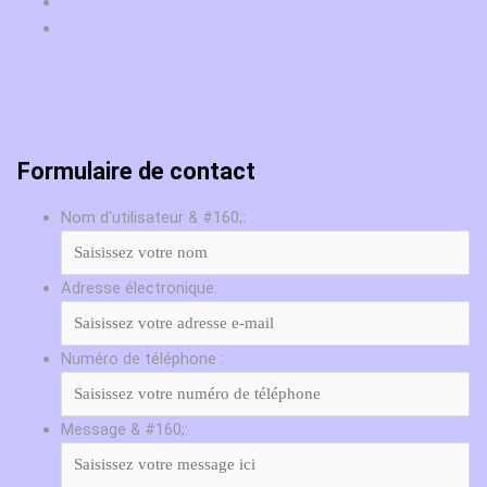
Formulaire de contact
Nom d'utilisateur & #160;:
Adresse électronique:
Numéro de téléphone :
Message & #160;: