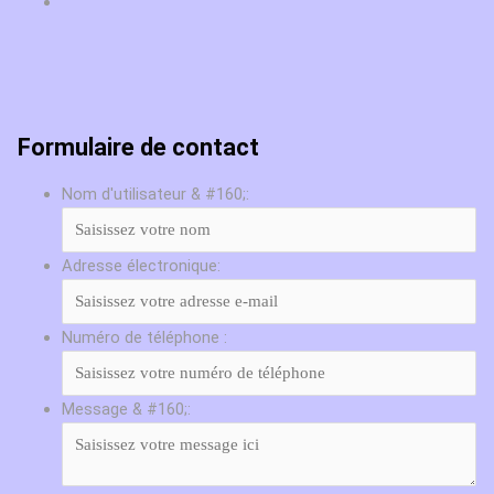
Formulaire de contact
Nom d'utilisateur & #160;:
Adresse électronique:
Numéro de téléphone :
Message & #160;: