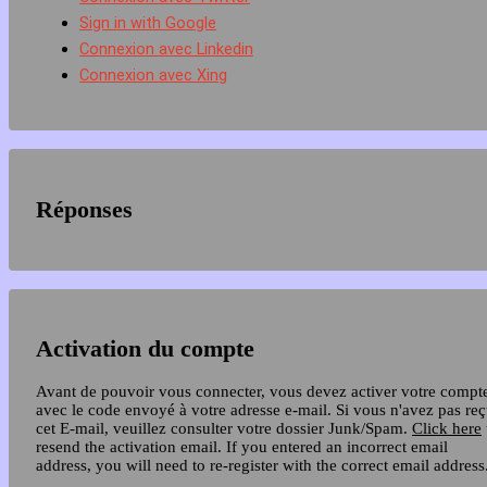
Sign in with Google
Connexion avec Linkedin
Connexion avec Xing
Réponses
Activation du compte
Avant de pouvoir vous connecter, vous devez activer votre compt
avec le code envoyé à votre adresse e-mail. Si vous n'avez pas re
cet E-mail, veuillez consulter votre dossier Junk/Spam.
Click here
resend the activation email. If you entered an incorrect email
address, you will need to re-register with the correct email address