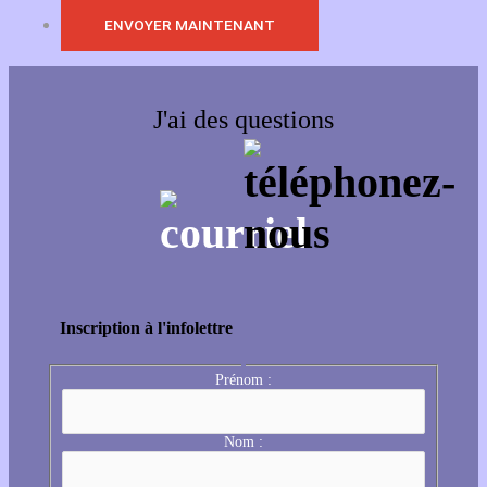
J'ai des questions
Inscription à l'infolettre
Prénom :
Nom :