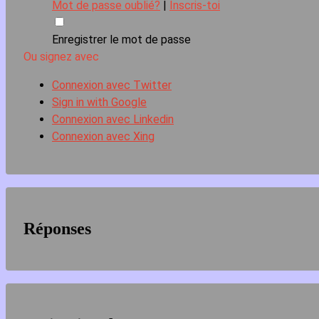
Mot de passe oublié?
|
Inscris-toi
Enregistrer le mot de passe
Ou signez avec
Connexion avec Twitter
Sign in with Google
Connexion avec Linkedin
Connexion avec Xing
Réponses