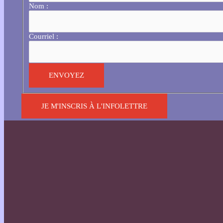
Nom :
Courriel :
JE M'INSCRIS À L'INFOLETTRE