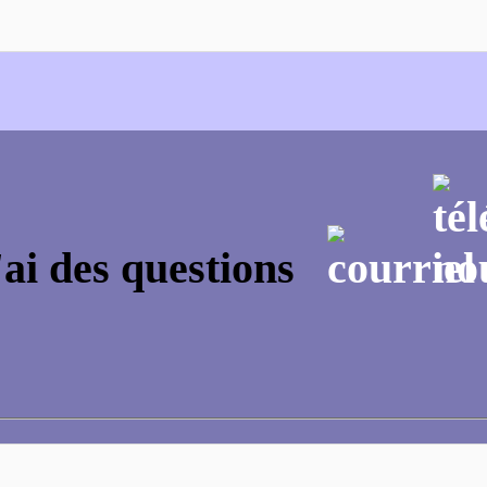
'ai des questions