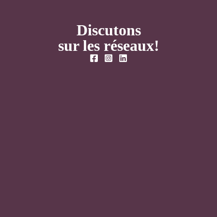
Discutons
sur les réseaux!