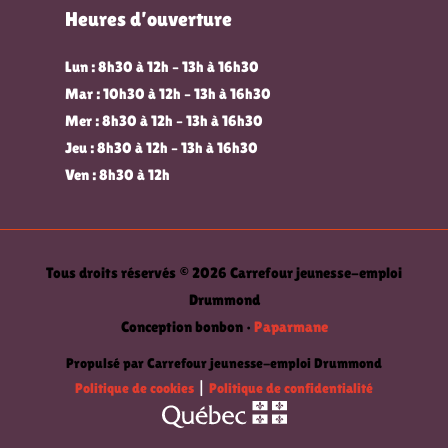
Heures d’ouverture
Lun : 8h30 à 12h – 13h à 16h30
Mar : 10h30 à 12h – 13h à 16h30
Mer : 8h30 à 12h – 13h à 16h30
Jeu : 8h30 à 12h – 13h à 16h30
Ven : 8h30 à 12h
Tous droits réservés © 2026 Carrefour jeunesse-emploi
Drummond
Conception bonbon •
Paparmane
Propulsé par Carrefour jeunesse-emploi Drummond
Politique de cookies
|
Politique de confidentialité