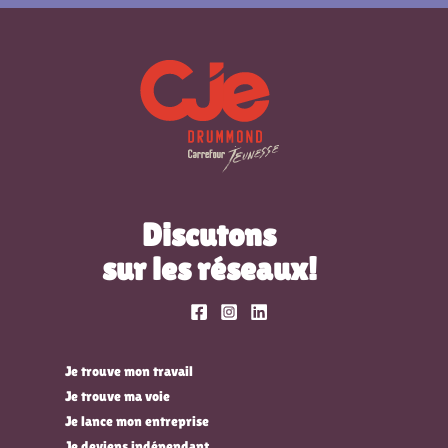
Discutons
sur les réseaux!
Je trouve mon travail
Je trouve ma voie
Je lance mon entreprise
Je deviens indépendant