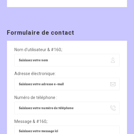
Formulaire de contact
Nom d'utilisateur & #160;:
Adresse électronique:
Numéro de téléphone :
Message & #160;: