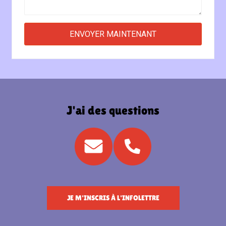
J'ai des questions
JE M'INSCRIS À L'INFOLETTRE