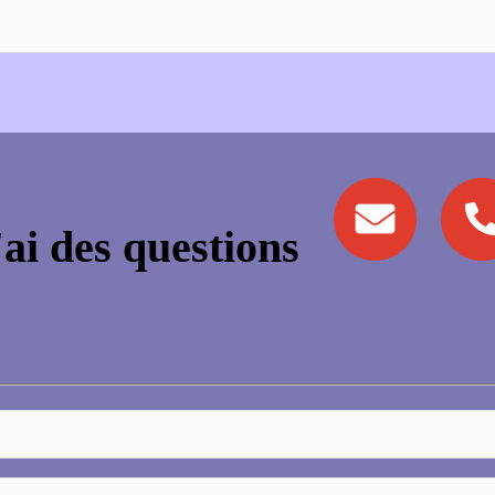
'ai des questions