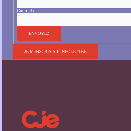
Courriel :
JE M'INSCRIS À L'INFOLETTRE