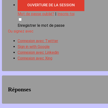
Mot de passe oublié?
|
Inscris-toi
Enregistrer le mot de passe
Ou signez avec
Connexion avec Twitter
Sign in with Google
Connexion avec Linkedin
Connexion avec Xing
Réponses