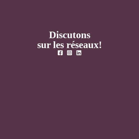
Discutons
sur les réseaux!