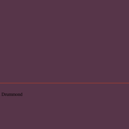
loi Drummond