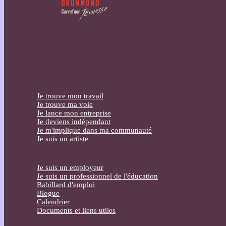
Je trouve mon travail
Je trouve ma voie
Je lance mon entreprise
Je deviens indépendant
Je m'implique dans ma communauté
Je suis un artiste
Je suis un employeur
Je suis un professionnel de l'éducation
Babillard d'emploi
Blogue
Calendrier
Documents et liens utiles