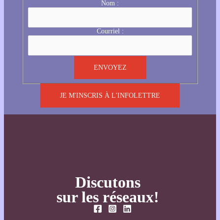
Nom :
Courriel :
JE M'INSCRIS À L'INFOLETTRE
Discutons
sur les réseaux!