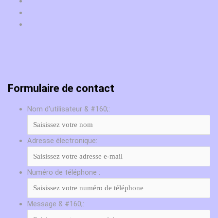
Formulaire de contact
Nom d'utilisateur & #160;:
Adresse électronique:
Numéro de téléphone :
Message & #160;: