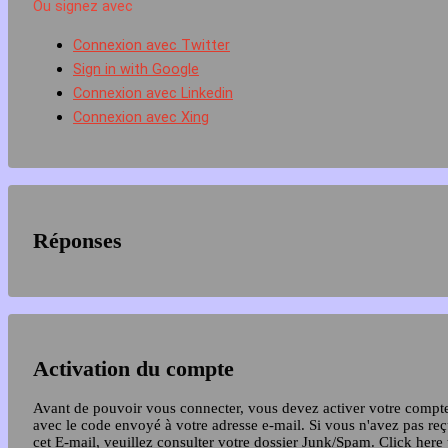
Ou signez avec
Connexion avec Twitter
Sign in with Google
Connexion avec Linkedin
Connexion avec Xing
Réponses
Activation du compte
Avant de pouvoir vous connecter, vous devez activer votre compt
avec le code envoyé à votre adresse e-mail. Si vous n'avez pas re
cet E-mail, veuillez consulter votre dossier Junk/Spam.
Click here