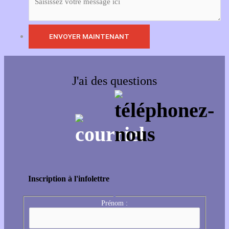
J'ai des questions
Inscription à l'infolettre
Prénom :