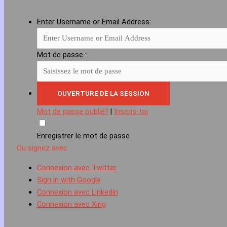
Enter Username or Email Address:
Mot de passe :
Mot de passe oublié?
|
Inscris-toi
Enregistrer le mot de passe
Ou signez avec
Connexion avec Twitter
Sign in with Google
Connexion avec Linkedin
Connexion avec Xing