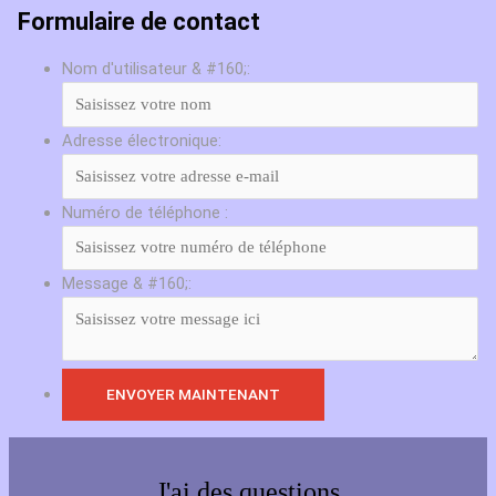
Formulaire de contact
Nom d'utilisateur & #160;:
Adresse électronique:
Numéro de téléphone :
Message & #160;:
J'ai des questions