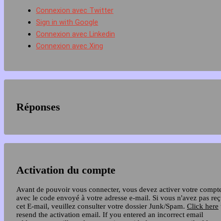
Connexion avec Twitter
Sign in with Google
Connexion avec Linkedin
Connexion avec Xing
Réponses
Activation du compte
Avant de pouvoir vous connecter, vous devez activer votre compt
avec le code envoyé à votre adresse e-mail. Si vous n'avez pas re
cet E-mail, veuillez consulter votre dossier Junk/Spam.
Click here
resend the activation email. If you entered an incorrect email