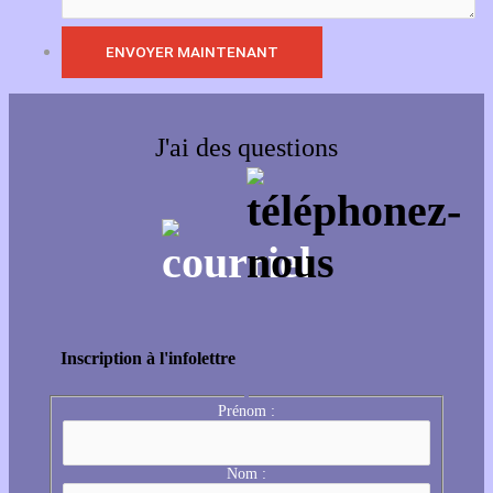
J'ai des questions
Inscription à l'infolettre
Prénom :
Nom :