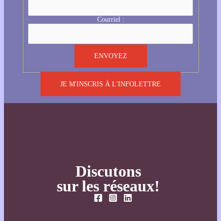
Courriel :
JE M'INSCRIS À L'INFOLETTRE
Discutons
sur les réseaux!