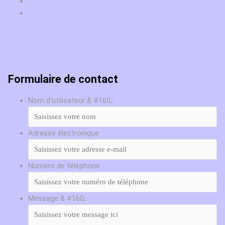
Formulaire de contact
Nom d'utilisateur & #160;:
Adresse électronique:
Numéro de téléphone :
Message & #160;: