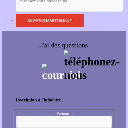
J'ai des questions
Inscription à l'infolettre
Prénom :