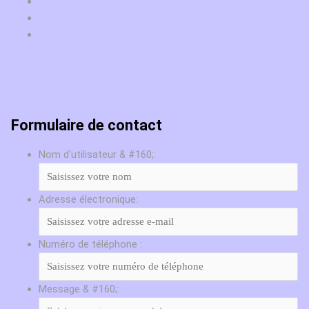
Formulaire de contact
Nom d'utilisateur & #160;:
Adresse électronique:
Numéro de téléphone :
Message & #160;: