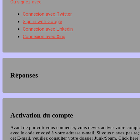
Ou signez avec
Connexion avec Twitter
Sign in with Google
Connexion avec Linkedin
Connexion avec Xing
Réponses
Activation du compte
Avant de pouvoir vous connecter, vous devez activer votre compt
avec le code envoyé à votre adresse e-mail. Si vous n'avez pas re
cet E-mail, veuillez consulter votre dossier Junk/Spam.
Click here