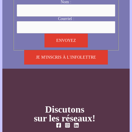
Nom :
Courriel :
JE M'INSCRIS À L'INFOLETTRE
Discutons
sur les réseaux!