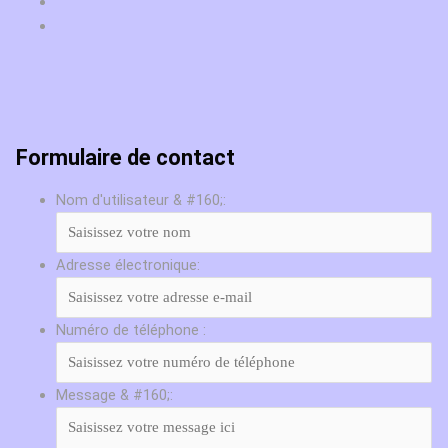
Formulaire de contact
Nom d'utilisateur & #160;:
Adresse électronique:
Numéro de téléphone :
Message & #160;: