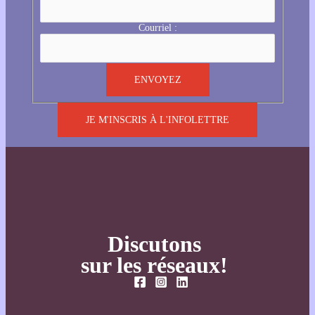
Courriel :
JE M'INSCRIS À L'INFOLETTRE
Discutons
sur les réseaux!