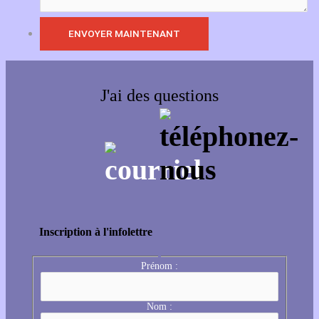
J'ai des questions
Inscription à l'infolettre
Prénom :
Nom :