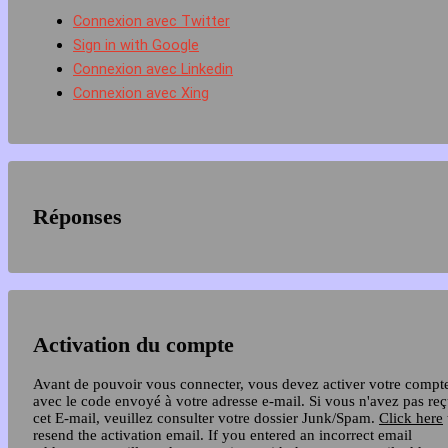
Connexion avec Twitter
Sign in with Google
Connexion avec Linkedin
Connexion avec Xing
Réponses
Activation du compte
Avant de pouvoir vous connecter, vous devez activer votre compt
avec le code envoyé à votre adresse e-mail. Si vous n'avez pas re
cet E-mail, veuillez consulter votre dossier Junk/Spam.
Click here
resend the activation email. If you entered an incorrect email